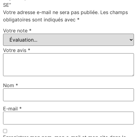
SE”
Votre adresse e-mail ne sera pas publiée.
Les champs
obligatoires sont indiqués avec
*
Votre note
*
Votre avis
*
Nom
*
E-mail
*