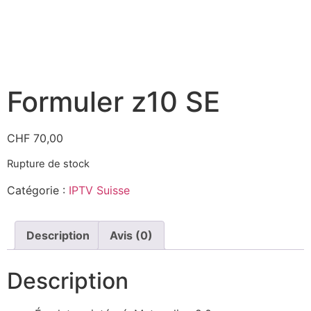
Formuler z10 SE
CHF
70,00
Rupture de stock
Catégorie :
IPTV Suisse
Description
Avis (0)
Description