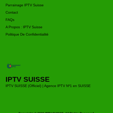
Parrainage IPTV Suisse
Contact
FAQs
A Propos : IPTV Suisse
Politique De Confidentialité
IPTV SUISSE
IPTV SUISSE (Officiel) | Agence IPTV Nº1 en SUISSE