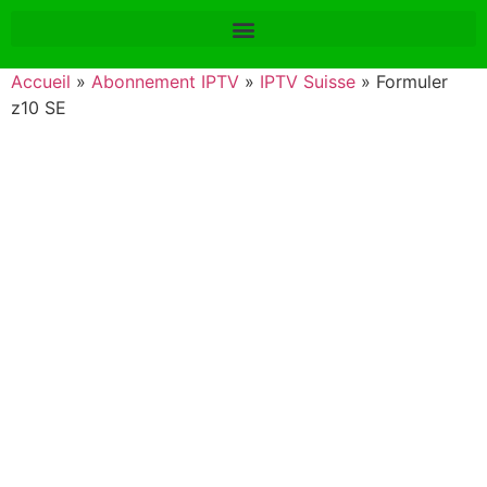
Accueil
»
Abonnement IPTV
»
IPTV Suisse
»
Formuler
z10 SE