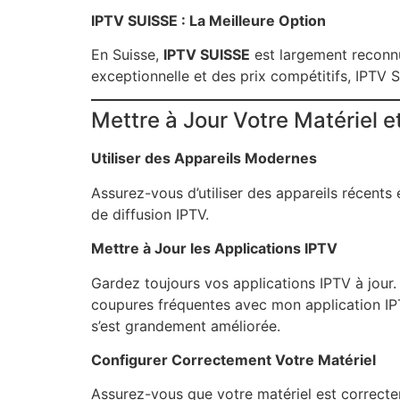
IPTV SUISSE : La Meilleure Option
En Suisse,
IPTV SUISSE
est largement reconnu
exceptionnelle et des prix compétitifs, IPTV S
Mettre à Jour Votre Matériel et
Utiliser des Appareils Modernes
Assurez-vous d’utiliser des appareils récents
de diffusion IPTV.
Mettre à Jour les Applications IPTV
Gardez toujours vos applications IPTV à jour.
coupures fréquentes avec mon application IPTV 
s’est grandement améliorée.
Configurer Correctement Votre Matériel
Assurez-vous que votre matériel est correcte