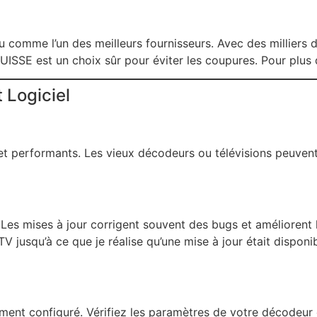
 comme l’un des meilleurs fournisseurs. Avec des milliers d
UISSE est un choix sûr pour éviter les coupures. Pour plus 
 Logiciel
 et performants. Les vieux décodeurs ou télévisions peuven
 Les mises à jour corrigent souvent des bugs et améliorent 
jusqu’à ce que je réalise qu’une mise à jour était disponib
ment configuré. Vérifiez les paramètres de votre décodeur 