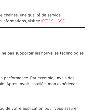
e chaînes, une qualité de service
d’informations, visitez
IPTV SUISSE
.
t ne pas supporter les nouvelles technologies
la performance. Par exemple, j’avais des
le. Après l’avoir installée, mon expérience
ou de votre application pour vous assurer