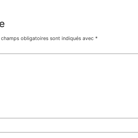
e
 champs obligatoires sont indiqués avec
*